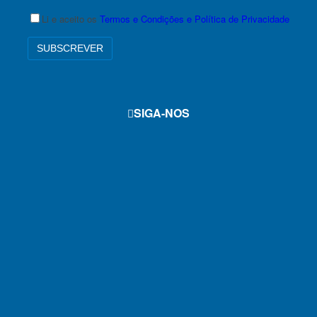
Li e aceito os
Termos e Condições e Política de Privacidade
SIGA-NOS
f
i
y