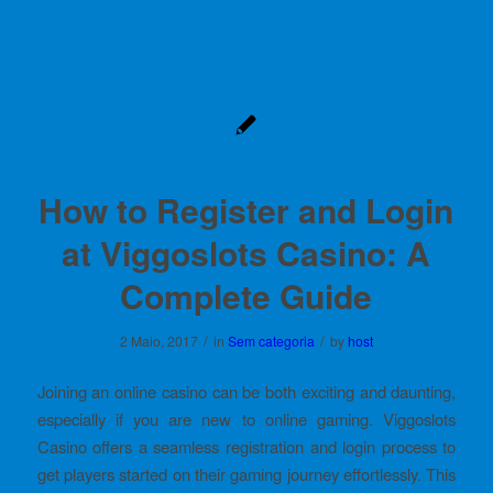
How to Register and Login
at Viggoslots Casino: A
Complete Guide
/
/
2 Maio, 2017
in
Sem categoria
by
host
Joining an online casino can be both exciting and daunting,
especially if you are new to online gaming. Viggoslots
Casino offers a seamless registration and login process to
get players started on their gaming journey effortlessly. This