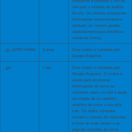
campanha e controlar o uso do
site para o relatório de análise
do site. Os cookies armazenam
informações anonimamente e
atribuem um número gerado
aleatoriamente para identificar
visitantes únicos.
_ga_0ZRK1V4D60
2 anos
Este cookie é instalado pelo
Google Analytics.
_gid
1 dia
Este cookie é instalado pelo
Google Analytics. O cookie é
usado para armazenar
informações de como os
visitantes usam um site e ajuda
na criação de um relatório
analítico de como o site está
indo. Os dados coletados
incluem o número de visitantes,
a fonte de onde vieram e as
páginas visitadas de forma