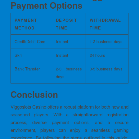
Payment Options
PAYMENT
DEPOSIT
WITHDRAWAL
METHOD
TIME
TIME
Credit/Debit Card
Instant
1-3 business days
Skrill
Instant
24 hours
Bank Transfer
2-3 business
3-5 business days
days
Conclusion
Viggoslots Casino offers a robust platform for both new and
seasoned players. With a straightforward registration
process, diverse payment options, and a secure
environment, players can enjoy a seamless gaming
experience. By following the steps outlined in this guide,