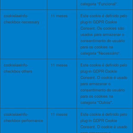
categoria "Funcional".
cookielawinfo-
11 meses
Este cookie é definido pelo
checkbox-necessary
plug-in GDPR Cookie
Consent. Os cookies são
usados ​​para armazenar o
consentimento do usuário
para os cookies na
categoria "Necessário".
cookielawinfo-
11 meses
Este cookie é definido pelo
checkbox-others
plug-in GDPR Cookie
Consent. O cookie é usado
para armazenar o
consentimento do usuário
para os cookies na
categoria "Outros".
cookielawinfo-
11 meses
Este cookie é definido pelo
checkbox-performance
plug-in GDPR Cookie
Consent. O cookie é usado
para armazenar o