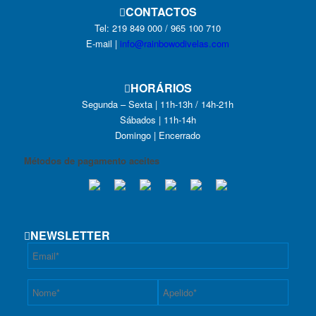
CONTACTOS
Tel: 219 849 000 / 965 100 710
E-mail |
info@rainbowodivelas.com
HORÁRIOS
Segunda – Sexta | 11h-13h / 14h-21h
Sábados | 11h-14h
Domingo | Encerrado
Métodos de pagamento aceites
NEWSLETTER