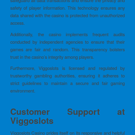
safeguard all data transactions and ensure the privacy and
safety of player information. This technology ensures any
data shared with the casino is protected from unauthorized
access.
Additionally, the casino implements frequent audits
conducted by independent agencies to ensure that their
games are fair and random. This transparency bolsters
trust in the casino’s integrity among players.
Furthermore, Viggoslots is licensed and regulated by
trustworthy gambling authorities, ensuring it adheres to
strict guidelines to maintain a secure and fair gaming
environment.
Customer Support at
Viggoslots
Viggoslots Casino prides itself on its responsive and helpful