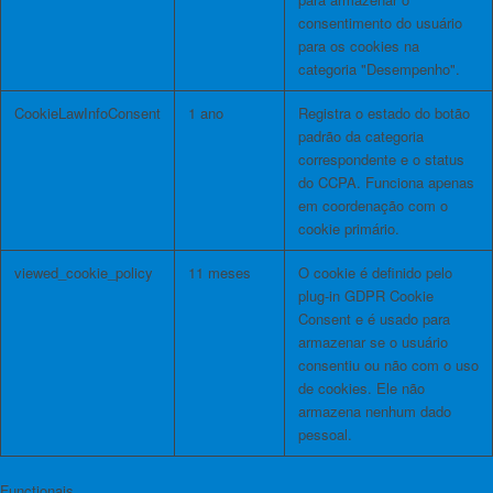
consentimento do usuário
para os cookies na
categoria "Desempenho".
CookieLawInfoConsent
1 ano
Registra o estado do botão
padrão da categoria
correspondente e o status
do CCPA. Funciona apenas
em coordenação com o
cookie primário.
viewed_cookie_policy
11 meses
O cookie é definido pelo
plug-in GDPR Cookie
Consent e é usado para
armazenar se o usuário
consentiu ou não com o uso
de cookies. Ele não
armazena nenhum dado
pessoal.
Functionais