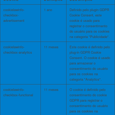
cookielawinfo-
1 ano
Definido pelo plugin GDPR
checkbox-
Cookie Consent, este
advertisement
cookie é usado para
registrar o consentimento
do usuário para os cookies
na categoria "Publicidade".
cookielawinfo-
11 meses
Este cookie é definido pelo
checkbox-analytics
plug-in GDPR Cookie
Consent. O cookie é usado
para armazenar o
consentimento do usuário
para os cookies na
categoria "Analytics".
cookielawinfo-
11 meses
O cookie é definido pelo
checkbox-functional
consentimento do cookie
GDPR para registrar o
consentimento do usuário
para os cookies na