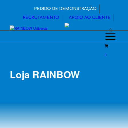
PEDIDO DE DEMONSTRAÇÃO
RECRUTAMENTO
APOIO AO CLIENTE
0
Loja RAINBOW