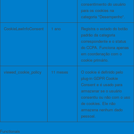
consentimento do usuário
para os cookies na
categoria "Desempenho".
CookieLawInfoConsent
1 ano
Registra o estado do botão
padrão da categoria
correspondente e o status
do CCPA. Funciona apenas
em coordenação com o
cookie primário.
viewed_cookie_policy
11 meses
O cookie é definido pelo
plug-in GDPR Cookie
Consent e é usado para
armazenar se o usuário
consentiu ou não com o uso
de cookies. Ele não
armazena nenhum dado
pessoal.
Functionais