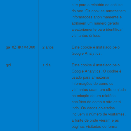
site para o relatório de análise
do site. Os cookies armazenam
informações anonimamente e
atribuem um número gerado
aleatoriamente para identificar
visitantes únicos.
_ga_0ZRK1V4D60
2 anos
Este cookie é instalado pelo
Google Analytics.
_gid
1 dia
Este cookie é instalado pelo
Google Analytics. O cookie é
usado para armazenar
informações de como os
visitantes usam um site e ajuda
na criação de um relatório
analítico de como o site está
indo. Os dados coletados
incluem o número de visitantes,
a fonte de onde vieram e as
páginas visitadas de forma