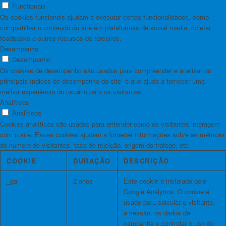
Functionais
Os cookies funcionais ajudam a executar certas funcionalidades, como
compartilhar o conteúdo do site em plataformas de social media, coletar
feedbacks e outros recursos de terceiros.
Desempenho
Desempenho
Os cookies de desempenho são usados ​​para compreender e analisar os
principais índices de desempenho do site, o que ajuda a fornecer uma
melhor experiência do usuário para os visitantes.
Analíticos
Analíticos
Cookies analíticos são usados ​​para entender como os visitantes interagem
com o site. Esses cookies ajudam a fornecer informações sobre as métricas
do número de visitantes, taxa de rejeição, origem do tráfego, etc.
COOKIE
DURAÇÃO
DESCRIÇÃO
_ga
2 anos
Este cookie é instalado pelo
Google Analytics. O cookie é
usado para calcular o visitante,
a sessão, os dados da
campanha e controlar o uso do