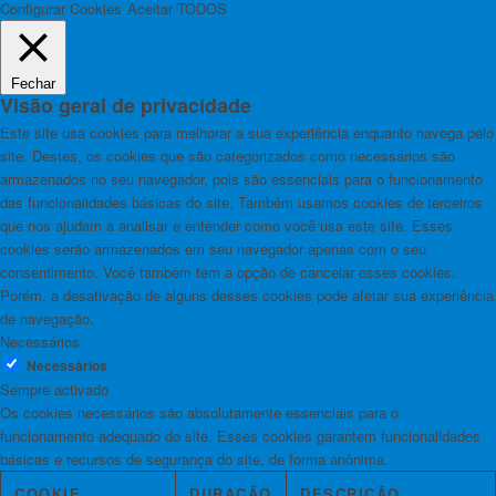
Configurar Cookies
Aceitar TODOS
Fechar
Visão geral de privacidade
Este site usa cookies para melhorar a sua experiência enquanto navega pelo
site. Destes, os cookies que são categorizados como necessários são
armazenados no seu navegador, pois são essenciais para o funcionamento
das funcionalidades básicas do site. Também usamos cookies de terceiros
que nos ajudam a analisar e entender como você usa este site. Esses
cookies serão armazenados em seu navegador apenas com o seu
consentimento. Você também tem a opção de cancelar esses cookies.
Porém, a desativação de alguns desses cookies pode afetar sua experiência
de navegação.
Necessários
Necessários
Sempre activado
Os cookies necessários são absolutamente essenciais para o
funcionamento adequado do site. Esses cookies garantem funcionalidades
básicas e recursos de segurança do site, de forma anônima.
COOKIE
DURAÇÃO
DESCRIÇÃO