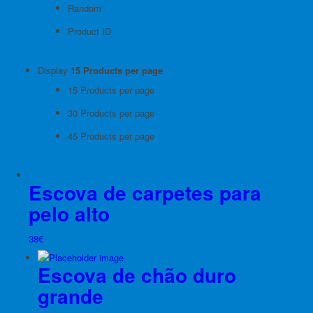
Random
Product ID
Display
15 Products per page
15 Products per page
30 Products per page
45 Products per page
Escova de carpetes para
pelo alto
38
€
Escova de chão duro
grande