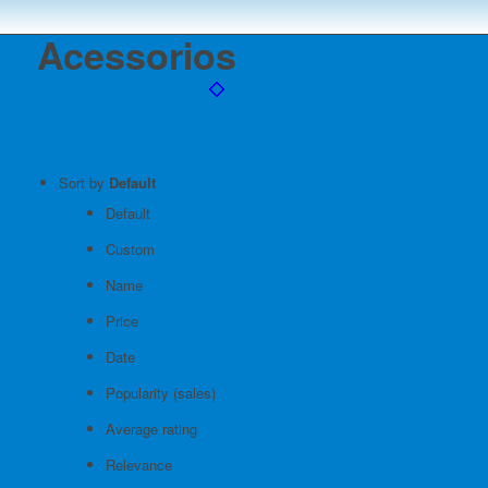
Acessorios
Sort by
Default
Default
Custom
Name
Price
Date
Popularity (sales)
Average rating
Relevance