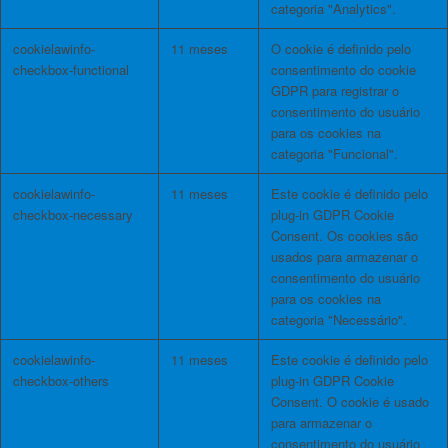
categoria "Analytics".
cookielawinfo-
11 meses
O cookie é definido pelo
checkbox-functional
consentimento do cookie
GDPR para registrar o
consentimento do usuário
para os cookies na
categoria "Funcional".
cookielawinfo-
11 meses
Este cookie é definido pelo
checkbox-necessary
plug-in GDPR Cookie
Consent. Os cookies são
usados ​​para armazenar o
consentimento do usuário
para os cookies na
categoria "Necessário".
cookielawinfo-
11 meses
Este cookie é definido pelo
checkbox-others
plug-in GDPR Cookie
Consent. O cookie é usado
para armazenar o
consentimento do usuário