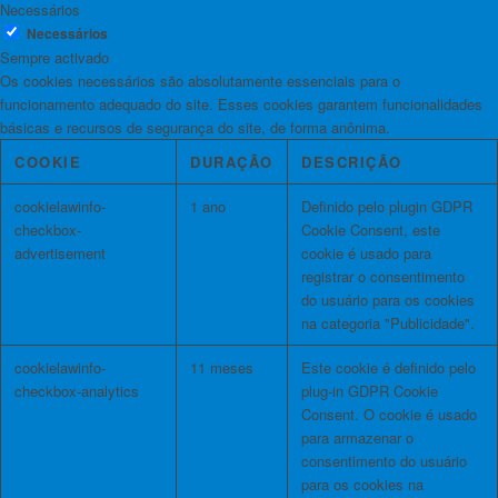
Necessários
Necessários
Sempre activado
Os cookies necessários são absolutamente essenciais para o
funcionamento adequado do site. Esses cookies garantem funcionalidades
básicas e recursos de segurança do site, de forma anônima.
COOKIE
DURAÇÃO
DESCRIÇÃO
cookielawinfo-
1 ano
Definido pelo plugin GDPR
checkbox-
Cookie Consent, este
advertisement
cookie é usado para
registrar o consentimento
do usuário para os cookies
na categoria "Publicidade".
cookielawinfo-
11 meses
Este cookie é definido pelo
checkbox-analytics
plug-in GDPR Cookie
Consent. O cookie é usado
para armazenar o
consentimento do usuário
para os cookies na