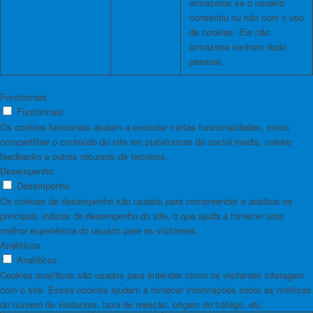
armazenar se o usuário
consentiu ou não com o uso
de cookies. Ele não
armazena nenhum dado
pessoal.
Functionais
Functionais
Os cookies funcionais ajudam a executar certas funcionalidades, como
compartilhar o conteúdo do site em plataformas de social media, coletar
feedbacks e outros recursos de terceiros.
Desempenho
Desempenho
Os cookies de desempenho são usados ​​para compreender e analisar os
principais índices de desempenho do site, o que ajuda a fornecer uma
melhor experiência do usuário para os visitantes.
Analíticos
Analíticos
Cookies analíticos são usados ​​para entender como os visitantes interagem
com o site. Esses cookies ajudam a fornecer informações sobre as métricas
do número de visitantes, taxa de rejeição, origem do tráfego, etc.