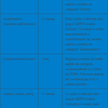
para os cookies na
categoria "Outros".
cookielawinfo-
11 meses
Este cookie é definido pelo
checkbox-performance
plug-in GDPR Cookie
Consent. O cookie é usado
para armazenar o
consentimento do usuário
para os cookies na
categoria "Desempenho".
CookieLawInfoConsent
1 ano
Registra o estado do botão
padrão da categoria
correspondente e o status
do CCPA. Funciona apenas
em coordenação com o
cookie primário.
viewed_cookie_policy
11 meses
O cookie é definido pelo
plug-in GDPR Cookie
Consent e é usado para