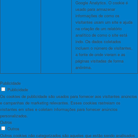
Google Analytics. O cookie é
usado para armazenar
informações de como os
visitantes usam um site e ajuda
na criação de um relatório
analítico de como o site está
indo. Os dados coletados
incluem o número de visitantes,
a fonte de onde vieram e as
páginas visitadas de forma
anônima.
Publicidade
Publicidade
Os cookies de publicidade são usados ​​para fornecer aos visitantes anúncios
e campanhas de marketing relevantes. Esses cookies rastreiam os
visitantes em sites e coletam informações para fornecer anúncios
personalizados.
Outros
Outros
Outros cookies não categorizados são aqueles que estão sendo analisados ​​