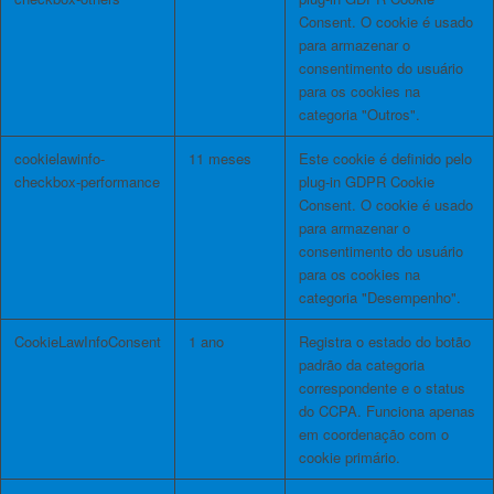
Consent. O cookie é usado
para armazenar o
consentimento do usuário
para os cookies na
categoria "Outros".
cookielawinfo-
11 meses
Este cookie é definido pelo
checkbox-performance
plug-in GDPR Cookie
Consent. O cookie é usado
para armazenar o
consentimento do usuário
para os cookies na
categoria "Desempenho".
CookieLawInfoConsent
1 ano
Registra o estado do botão
padrão da categoria
correspondente e o status
do CCPA. Funciona apenas
em coordenação com o
cookie primário.