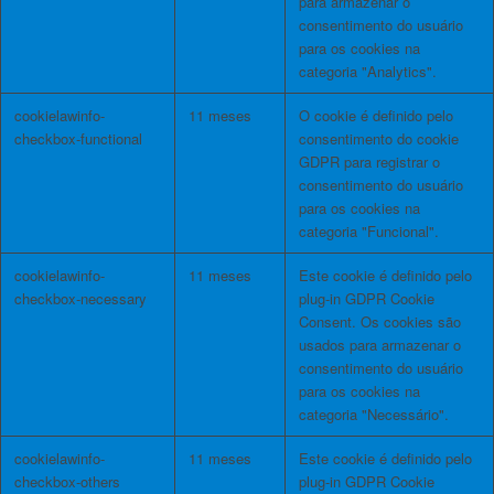
para armazenar o
consentimento do usuário
para os cookies na
categoria "Analytics".
cookielawinfo-
11 meses
O cookie é definido pelo
checkbox-functional
consentimento do cookie
GDPR para registrar o
consentimento do usuário
para os cookies na
categoria "Funcional".
cookielawinfo-
11 meses
Este cookie é definido pelo
checkbox-necessary
plug-in GDPR Cookie
Consent. Os cookies são
usados ​​para armazenar o
consentimento do usuário
para os cookies na
categoria "Necessário".
cookielawinfo-
11 meses
Este cookie é definido pelo
checkbox-others
plug-in GDPR Cookie