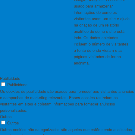
usado para armazenar
informações de como os
visitantes usam um site e ajuda
na criação de um relatório
analítico de como o site está
indo. Os dados coletados
incluem o número de visitantes,
a fonte de onde vieram e as
páginas visitadas de forma
anônima.
Publicidade
Publicidade
Os cookies de publicidade são usados ​​para fornecer aos visitantes anúncios
e campanhas de marketing relevantes. Esses cookies rastreiam os
visitantes em sites e coletam informações para fornecer anúncios
personalizados.
Outros
Outros
Outros cookies não categorizados são aqueles que estão sendo analisados ​​