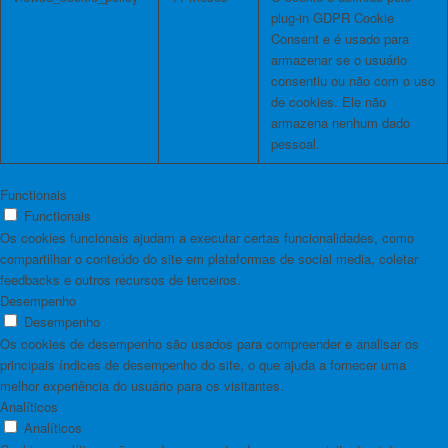
plug-in GDPR Cookie
Consent e é usado para
armazenar se o usuário
consentiu ou não com o uso
de cookies. Ele não
armazena nenhum dado
pessoal.
Functionais
Functionais
Os cookies funcionais ajudam a executar certas funcionalidades, como
compartilhar o conteúdo do site em plataformas de social media, coletar
feedbacks e outros recursos de terceiros.
Desempenho
Desempenho
Os cookies de desempenho são usados ​​para compreender e analisar os
principais índices de desempenho do site, o que ajuda a fornecer uma
melhor experiência do usuário para os visitantes.
Analíticos
Analíticos