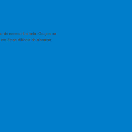
s de acesso limitado. Graças ao
em áreas difíceis de alcançar.