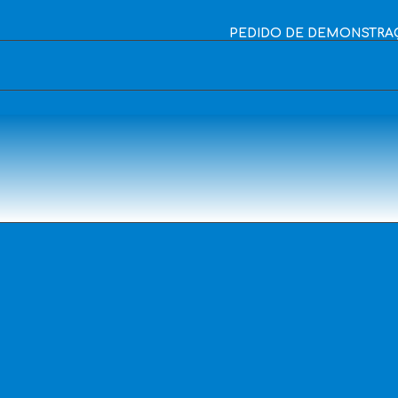
PEDIDO DE DEMONSTRA