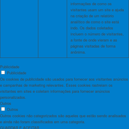
informações de como os
visitantes usam um site e ajuda
na criação de um relatório
analítico de como o site está
indo. Os dados coletados
incluem o número de visitantes,
a fonte de onde vieram e as
páginas visitadas de forma
anônima.
Publicidade
Publicidade
Os cookies de publicidade são usados ​​para fornecer aos visitantes anúncios
e campanhas de marketing relevantes. Esses cookies rastreiam os
visitantes em sites e coletam informações para fornecer anúncios
personalizados.
Outros
Outros
Outros cookies não categorizados são aqueles que estão sendo analisados ​​
e ainda não foram classificados em uma categoria.
GUARDAR E ACEITAR