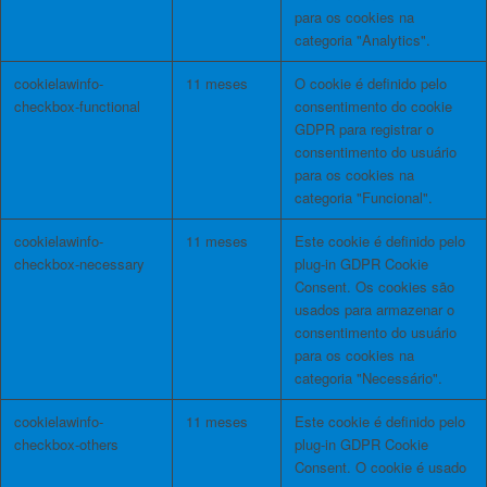
para os cookies na
categoria "Analytics".
cookielawinfo-
11 meses
O cookie é definido pelo
checkbox-functional
consentimento do cookie
GDPR para registrar o
consentimento do usuário
para os cookies na
categoria "Funcional".
cookielawinfo-
11 meses
Este cookie é definido pelo
checkbox-necessary
plug-in GDPR Cookie
Consent. Os cookies são
usados ​​para armazenar o
consentimento do usuário
para os cookies na
categoria "Necessário".
cookielawinfo-
11 meses
Este cookie é definido pelo
checkbox-others
plug-in GDPR Cookie
Consent. O cookie é usado