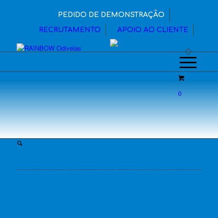
PEDIDO DE DEMONSTRAÇÃO
RECRUTAMENTO
APOIO AO CLIENTE
0