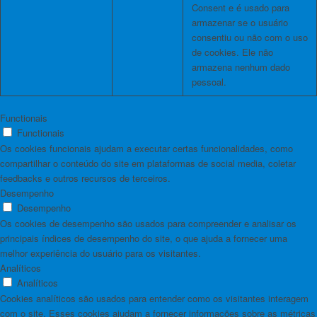
Consent e é usado para
armazenar se o usuário
consentiu ou não com o uso
de cookies. Ele não
armazena nenhum dado
pessoal.
Functionais
Functionais
Os cookies funcionais ajudam a executar certas funcionalidades, como
compartilhar o conteúdo do site em plataformas de social media, coletar
feedbacks e outros recursos de terceiros.
Desempenho
Desempenho
Os cookies de desempenho são usados ​​para compreender e analisar os
principais índices de desempenho do site, o que ajuda a fornecer uma
melhor experiência do usuário para os visitantes.
Analíticos
Analíticos
Cookies analíticos são usados ​​para entender como os visitantes interagem
com o site. Esses cookies ajudam a fornecer informações sobre as métricas