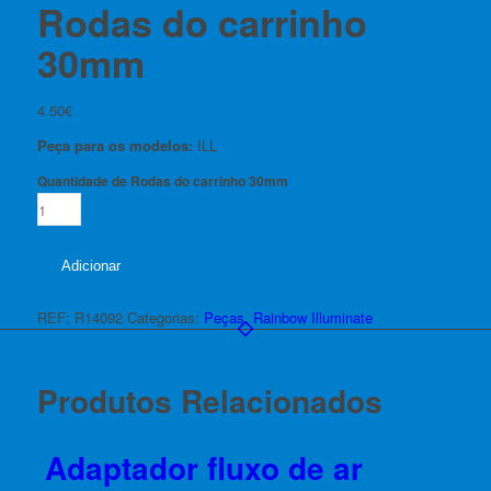
Rodas do carrinho
30mm
4.50
€
Peça para os modelos:
ILL
Quantidade de Rodas do carrinho 30mm
Adicionar
REF:
R14092
Categorias:
Peças
,
Rainbow Illuminate
Produtos Relacionados
Adaptador fluxo de ar