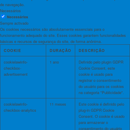
de navegação.
Necessários
Necessários
Sempre activado
Os cookies necessários são absolutamente essenciais para o
funcionamento adequado do site. Esses cookies garantem funcionalidades
básicas e recursos de segurança do site, de forma anônima.
COOKIE
DURAÇÃO
DESCRIÇÃO
cookielawinfo-
1 ano
Definido pelo plugin GDPR
checkbox-
Cookie Consent, este
advertisement
cookie é usado para
registrar o consentimento
do usuário para os cookies
na categoria "Publicidade".
cookielawinfo-
11 meses
Este cookie é definido pelo
checkbox-analytics
plug-in GDPR Cookie
Consent. O cookie é usado
para armazenar o
consentimento do usuário