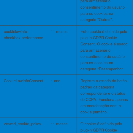
para armazenar o
consentimento do usuário
para os cookies na
categoria "Outros".
cookielawinfo-
11 meses
Este cookie é definido pelo
checkbox-performance
plug-in GDPR Cookie
Consent. O cookie é usado
para armazenar o
consentimento do usuário
para os cookies na
categoria "Desempenho".
CookieLawInfoConsent
1 ano
Registra o estado do botão
padrão da categoria
correspondente e o status
do CCPA. Funciona apenas
em coordenação com o
cookie primário.
viewed_cookie_policy
11 meses
O cookie é definido pelo
plug-in GDPR Cookie