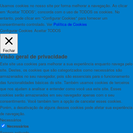
Usamos cookies no nosso site por forma melhorar a navegação. Ao clicar
em “Aceitar TODOS”, concorda com o uso de TODOS os cookies. No
entanto, pode clicar em "Configurar Cookies" para fornecer um
consentimento controlado. Ver
Política de Cookies
Configurar Cookies
Aceitar TODOS
Fechar
Visão geral de privacidade
Este site usa cookies para melhorar a sua experiência enquanto navega pelo
site. Destes, os cookies que são categorizados como necessários são
armazenados no seu navegador, pois são essenciais para o funcionamento
das funcionalidades básicas do site. Também usamos cookies de terceiros
que nos ajudam a analisar e entender como você usa este site. Esses
cookies serão armazenados em seu navegador apenas com o seu
consentimento. Você também tem a opção de cancelar esses cookies.
Porém, a desativação de alguns desses cookies pode afetar sua experiência
de navegação.
Necessários
Necessários
Sempre activado