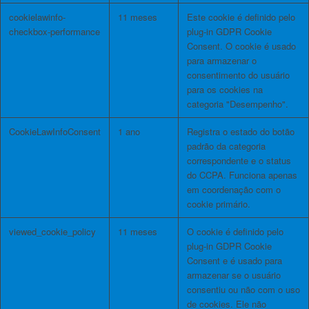
cookielawinfo-
11 meses
Este cookie é definido pelo
checkbox-performance
plug-in GDPR Cookie
Consent. O cookie é usado
para armazenar o
consentimento do usuário
para os cookies na
categoria "Desempenho".
CookieLawInfoConsent
1 ano
Registra o estado do botão
padrão da categoria
correspondente e o status
do CCPA. Funciona apenas
em coordenação com o
cookie primário.
viewed_cookie_policy
11 meses
O cookie é definido pelo
plug-in GDPR Cookie
Consent e é usado para
armazenar se o usuário
consentiu ou não com o uso
de cookies. Ele não