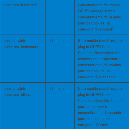
checkbox-functional
consentimento do cookie
GDPR para registrar o
consentimento do usuário
para os cookies na
categoria "Funcional".
cookielawinfo-
11 meses
Este cookie é definido pelo
checkbox-necessary
plug-in GDPR Cookie
Consent. Os cookies são
usados ​​para armazenar o
consentimento do usuário
para os cookies na
categoria "Necessário".
cookielawinfo-
11 meses
Este cookie é definido pelo
checkbox-others
plug-in GDPR Cookie
Consent. O cookie é usado
para armazenar o
consentimento do usuário
para os cookies na
categoria "Outros".