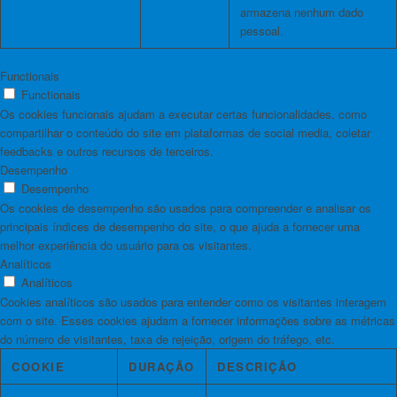
armazena nenhum dado
pessoal.
Functionais
Functionais
Os cookies funcionais ajudam a executar certas funcionalidades, como
compartilhar o conteúdo do site em plataformas de social media, coletar
feedbacks e outros recursos de terceiros.
Desempenho
Desempenho
Os cookies de desempenho são usados ​​para compreender e analisar os
principais índices de desempenho do site, o que ajuda a fornecer uma
melhor experiência do usuário para os visitantes.
Analíticos
Analíticos
Cookies analíticos são usados ​​para entender como os visitantes interagem
com o site. Esses cookies ajudam a fornecer informações sobre as métricas
do número de visitantes, taxa de rejeição, origem do tráfego, etc.
COOKIE
DURAÇÃO
DESCRIÇÃO