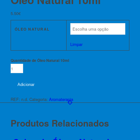
5.50
€
ÓLEO NATURAL
Limpar
Quantidade de Óleo Natural 10ml
Adicionar
REF:
n.d.
Categoria:
Aromaterapia
Produtos Relacionados