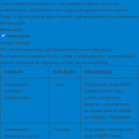
cookies serão armazenados em seu navegador apenas com o seu
consentimento. Você também tem a opção de cancelar esses cookies.
Porém, a desativação de alguns desses cookies pode afetar sua experiência
de navegação.
Necessários
Necessários
Sempre activado
Os cookies necessários são absolutamente essenciais para o
funcionamento adequado do site. Esses cookies garantem funcionalidades
básicas e recursos de segurança do site, de forma anônima.
COOKIE
DURAÇÃO
DESCRIÇÃO
cookielawinfo-
1 ano
Definido pelo plugin GDPR
checkbox-
Cookie Consent, este
advertisement
cookie é usado para
registrar o consentimento
do usuário para os cookies
na categoria "Publicidade".
cookielawinfo-
11 meses
Este cookie é definido pelo
checkbox-analytics
plug-in GDPR Cookie