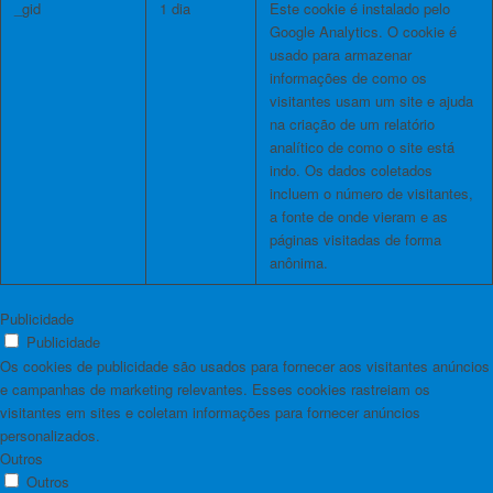
_gid
1 dia
Este cookie é instalado pelo
Google Analytics. O cookie é
usado para armazenar
informações de como os
visitantes usam um site e ajuda
na criação de um relatório
analítico de como o site está
indo. Os dados coletados
incluem o número de visitantes,
a fonte de onde vieram e as
páginas visitadas de forma
anônima.
Publicidade
Publicidade
Os cookies de publicidade são usados ​​para fornecer aos visitantes anúncios
e campanhas de marketing relevantes. Esses cookies rastreiam os
visitantes em sites e coletam informações para fornecer anúncios
personalizados.
Outros
Outros