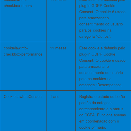
checkbox-others
plug-in GDPR Cookie
Consent. O cookie é usado
para armazenar o
consentimento do usuário
para os cookies na
categoria "Outros".
cookielawinfo-
11 meses
Este cookie é definido pelo
checkbox-performance
plug-in GDPR Cookie
Consent. O cookie é usado
para armazenar o
consentimento do usuário
para os cookies na
categoria "Desempenho".
CookieLawInfoConsent
1 ano
Registra o estado do botão
padrão da categoria
correspondente e o status
do CCPA. Funciona apenas
em coordenação com o
cookie primário.