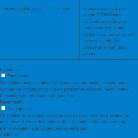
viewed_cookie_policy
11 meses
O cookie é definido pelo
plug-in GDPR Cookie
Consent e é usado para
armazenar se o usuário
consentiu ou não com o uso
de cookies. Ele não
armazena nenhum dado
pessoal.
Functionais
Functionais
Os cookies funcionais ajudam a executar certas funcionalidades, como
compartilhar o conteúdo do site em plataformas de social media, coletar
feedbacks e outros recursos de terceiros.
Desempenho
Desempenho
Os cookies de desempenho são usados ​​para compreender e analisar os
principais índices de desempenho do site, o que ajuda a fornecer uma
melhor experiência do usuário para os visitantes.
Analíticos