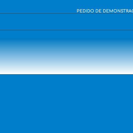
PEDIDO DE DEMONSTRA