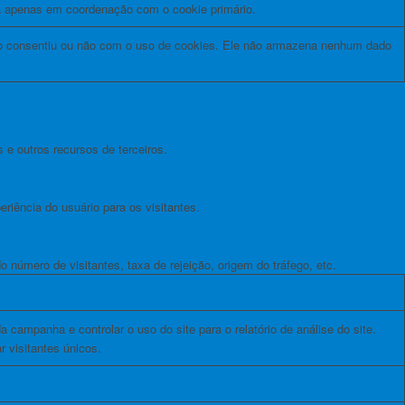
na apenas em coordenação com o cookie primário.
io consentiu ou não com o uso de cookies. Ele não armazena nenhum dado
 e outros recursos de terceiros.
iência do usuário para os visitantes.
 número de visitantes, taxa de rejeição, origem do tráfego, etc.
 campanha e controlar o uso do site para o relatório de análise do site.
 visitantes únicos.