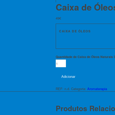
Caixa de Óleo
49
€
CAIXA DE ÓLEOS
Quantidade de Caixa de Óleos Naturais
Adicionar
REF:
n.d.
Categoria:
Aromaterapia
Produtos Relaci