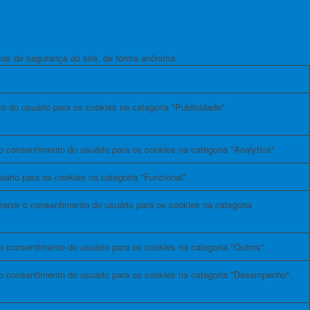
os de segurança do site, de forma anônima.
o do usuário para os cookies na categoria "Publicidade".
 consentimento do usuário para os cookies na categoria "Analytics".
ário para os cookies na categoria "Funcional".
zenar o consentimento do usuário para os cookies na categoria
 consentimento do usuário para os cookies na categoria "Outros".
o consentimento do usuário para os cookies na categoria "Desempenho".