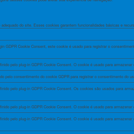
adequado do site. Esses cookies garantem funcionalidades básicas e recurs
ugin GDPR Cookie Consent, este cookie é usado para registrar o consentiment
finido pelo plug-in GDPR Cookie Consent. O cookie é usado para armazenar o
ido pelo consentimento do cookie GDPR para registrar o consentimento do usu
finido pelo plug-in GDPR Cookie Consent. Os cookies são usados ​​para arma
finido pelo plug-in GDPR Cookie Consent. O cookie é usado para armazenar o
efinido pelo plug-in GDPR Cookie Consent. O cookie é usado para armazenar 