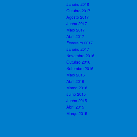
Janeiro 2018
Outubro 2017
Agosto 2017
Junho 2017
Maio 2017
Abril 2017
Fevereiro 2017
Janeiro 2017
Novembro 2016
Outubro 2016
Setembro 2016
Maio 2016
Abril 2016
Março 2016
Julho 2015
Junho 2015
Abril 2015
Março 2015