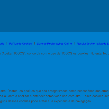
dade
Política de Cookies
Livro de Reclamações Online
Resolução Alternativa de Li
m “Aceitar TODOS”, concorda com o uso de TODOS os cookies. No entanto, po
o site. Destes, os cookies que são categorizados como necessários são arm
 nos ajudam a analisar e entender como você usa este site. Esses cookies
guns desses cookies pode afetar sua experiência de navegação.