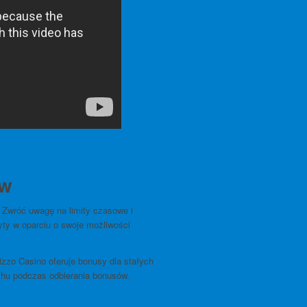
ów
 Zwróć uwagę na limity czasowe i
yty w oparciu o swoje możliwości
izzo Casino oferuje bonusy dla stałych
echu podczas odbierania bonusów.