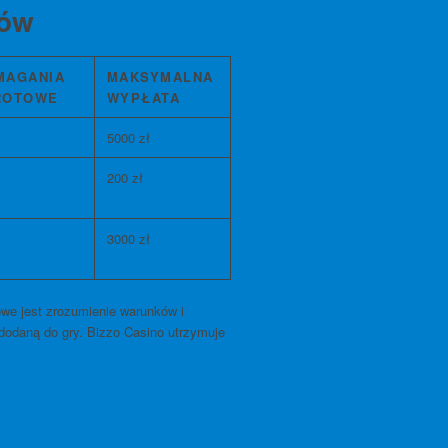
sów
MAGANIA
MAKSYMALNA
ROTOWE
WYPŁATA
5000 zł
200 zł
3000 zł
owe jest zrozumienie warunków i
dodaną do gry. Bizzo Casino utrzymuje