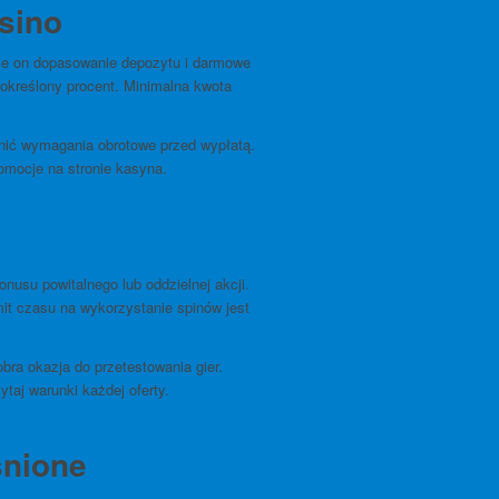
sino
uje on dopasowanie depozytu i darmowe
określony procent. Minimalna kwota
nić wymagania obrotowe przed wypłatą.
romocje na stronie kasyna.
usu powitalnego lub oddzielnej akcji.
mit czasu na wykorzystanie spinów jest
ra okazja do przetestowania gier.
aj warunki każdej oferty.
nione