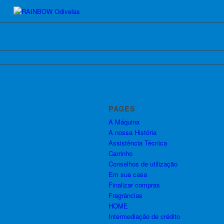
PAGES
A Máquina
A nossa História
Assistência Técnica
Carrinho
Conselhos de utilização
Em sua casa
Finalizar compras
Fragrâncias
HOME
Intermediação de crédito