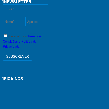
NEWSLETTER
Li e aceito os
Termos e
Condições e Política de
Privacidade
SIGA-NOS
i
y