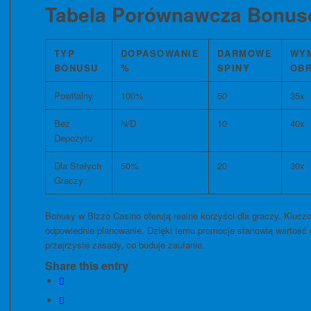
Tabela Porównawcza Bonu
TYP
DOPASOWANIE
DARMOWE
WY
BONUSU
%
SPINY
OB
Powitalny
100%
50
35x
Bez
N/D
10
40x
Depozytu
Dla Stałych
50%
20
30x
Graczy
Bonusy w Bizzo Casino oferują realne korzyści dla graczy. Klucz
odpowiednie planowanie. Dzięki temu promocje stanowią wartość 
przejrzyste zasady, co buduje zaufanie.
Share this entry