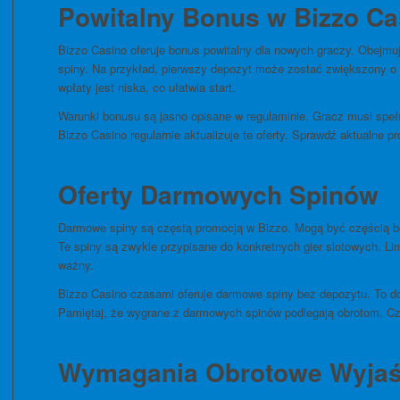
Powitalny Bonus w Bizzo Ca
Bizzo Casino oferuje bonus powitalny dla nowych graczy. Obejm
spiny. Na przykład, pierwszy depozyt może zostać zwiększony o 
wpłaty jest niska, co ułatwia start.
Warunki bonusu są jasno opisane w regulaminie. Gracz musi speł
Bizzo Casino regularnie aktualizuje te oferty. Sprawdź aktualne p
Oferty Darmowych Spinów
Darmowe spiny są częstą promocją w Bizzo. Mogą być częścią bon
Te spiny są zwykle przypisane do konkretnych gier slotowych. Li
ważny.
Bizzo Casino czasami oferuje darmowe spiny bez depozytu. To dob
Pamiętaj, że wygrane z darmowych spinów podlegają obrotom. Czyt
Wymagania Obrotowe Wyjaś